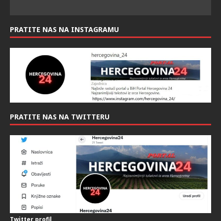
PRATITE NAS NA INSTAGRAMU
PRATITE NAS NA TWITTERU
Twitter profil