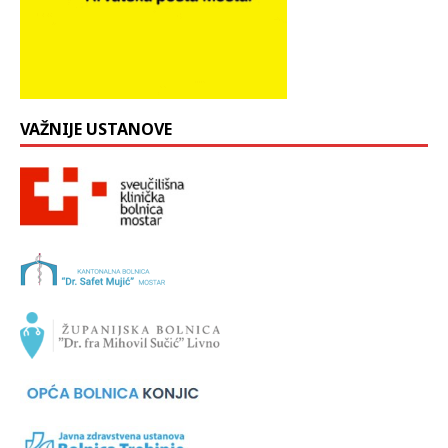
VAŽNIJE USTANOVE