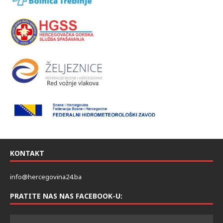
KONTAKT
info@hercegovina24.ba
PRATITE NAS NAS FACEBOOK-U: