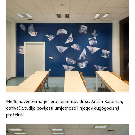
Među navedenima je i prof. emeritus dr. sc. Antun Karaman,
osnivač Studija povijesti umjetnosti i njegov dugogodišnji
pročelnik.