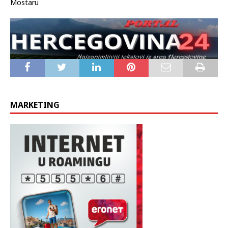
Mostaru
MARKETING