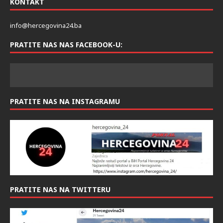
KONTAKT
info@hercegovina24.ba
PRATITE NAS NAS FACEBOOK-U:
PRATITE NAS NA INSTAGRAMU
PRATITE NAS NA TWITTERU