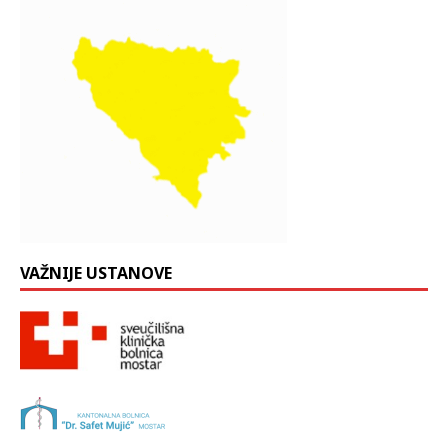
VAŽNIJE USTANOVE