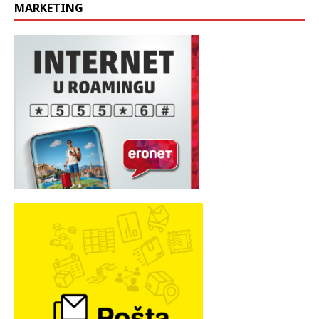
MARKETING