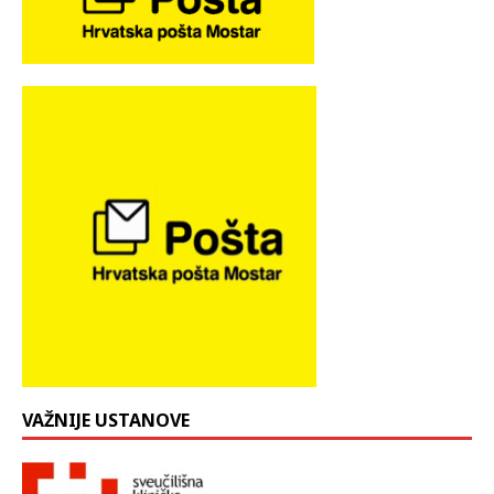
VAŽNIJE USTANOVE