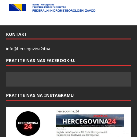
KONTAKT
info@hercegovina24.ba
PRATITE NAS NAS FACEBOOK-U:
PRATITE NAS NA INSTAGRAMU