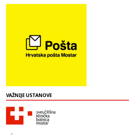
VAŽNIJE USTANOVE