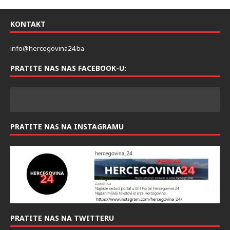
KONTAKT
info@hercegovina24.ba
PRATITE NAS NAS FACEBOOK-U:
PRATITE NAS NA INSTAGRAMU
PRATITE NAS NA TWITTERU