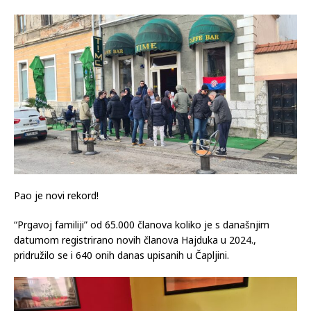
Pao je novi rekord!
“Prgavoj familiji” od 65.000 članova koliko je s današnjim
datumom registrirano novih članova Hajduka u 2024.,
pridružilo se i 640 onih danas upisanih u Čapljini.