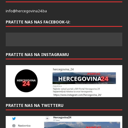
info@hercegovina24.ba
PRATITE NAS NAS FACEBOOK-U:
PRATITE NAS NA INSTAGRAMU
PRATITE NAS NA TWITTERU