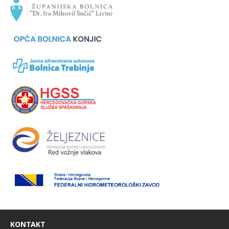
KONTAKT