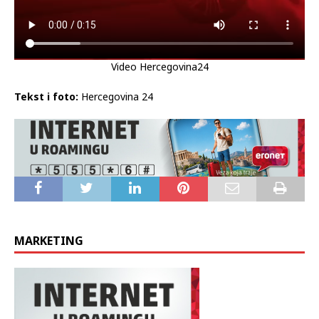
Video Hercegovina24
Tekst i foto:
Hercegovina 24
MARKETING