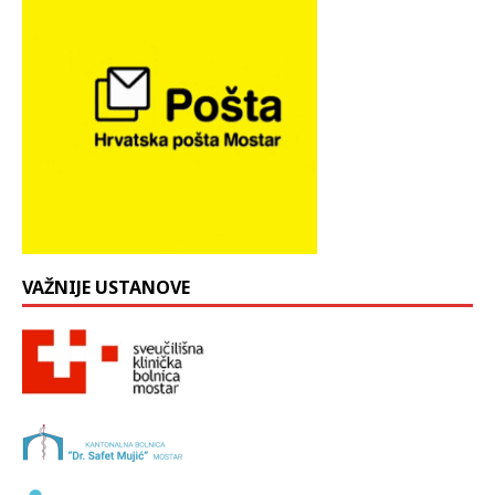
VAŽNIJE USTANOVE