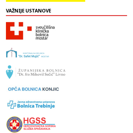
VAŽNIJE USTANOVE