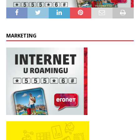
MARKETING