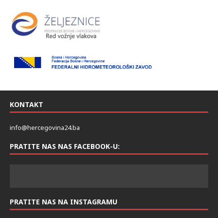
KONTAKT
info@hercegovina24.ba
PRATITE NAS NAS FACEBOOK-U:
PRATITE NAS NA INSTAGRAMU