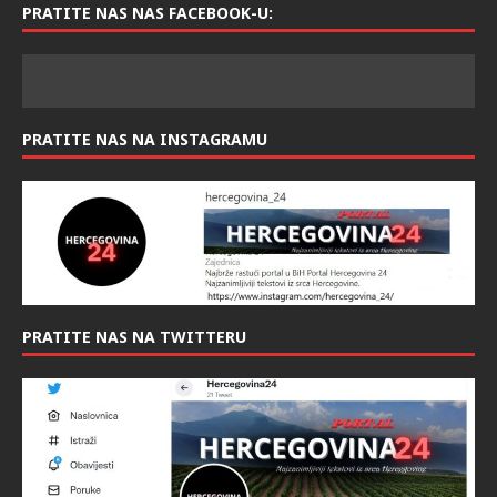
PRATITE NAS NAS FACEBOOK-U:
PRATITE NAS NA INSTAGRAMU
PRATITE NAS NA TWITTERU