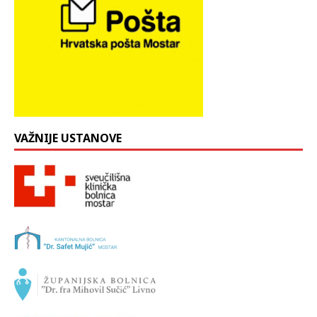
VAŽNIJE USTANOVE