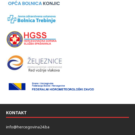
KONTAKT
info@hercegovina24.ba