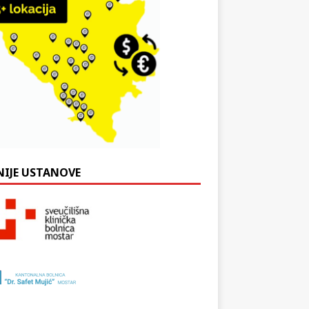
NIJE USTANOVE