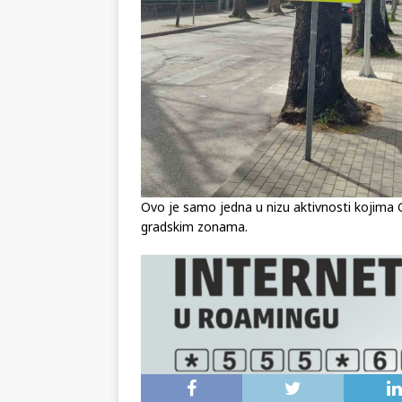
Ovo je samo jedna u nizu aktivnosti kojima 
gradskim zonama.