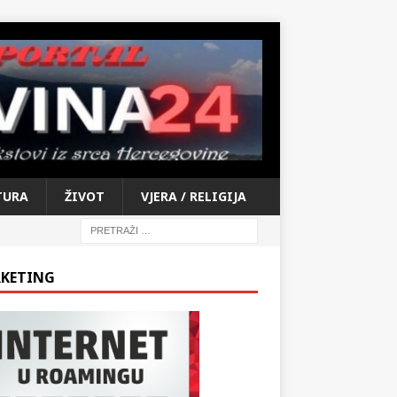
TURA
ŽIVOT
VJERA / RELIGIJA
KETING