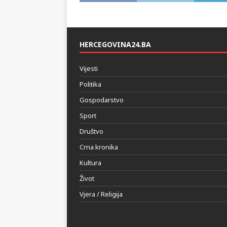
HERCEGOVINA24.BA
Vijesti
Politika
Gospodarstvo
Sport
Društvo
Crna kronika
Kultura
Život
Vjera / Religija