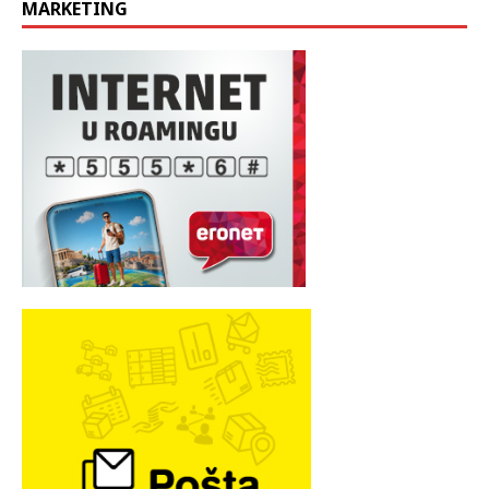
MARKETING