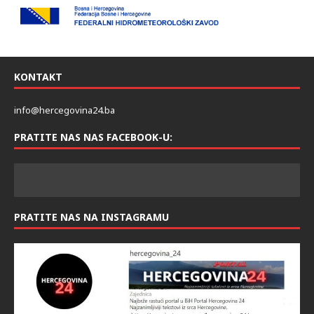
KONTAKT
info@hercegovina24.ba
PRATITE NAS NAS FACEBOOK-U:
PRATITE NAS NA INSTAGRAMU