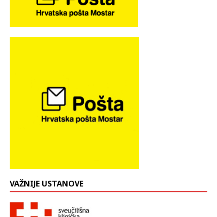
VAŽNIJE USTANOVE