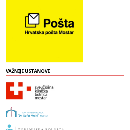
VAŽNIJE USTANOVE