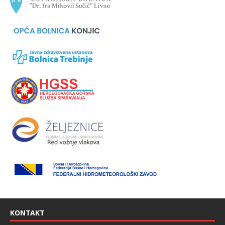
KONTAKT