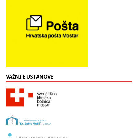
VAŽNIJE USTANOVE