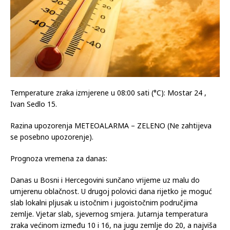
Temperature zraka izmjerene u 08:00 sati (°C): Mostar 24 ,
Ivan Sedlo 15.
Razina upozorenja METEOALARMA – ZELENO (Ne zahtijeva
se posebno upozorenje).
Prognoza vremena za danas:
Danas u Bosni i Hercegovini sunčano vrijeme uz malu do