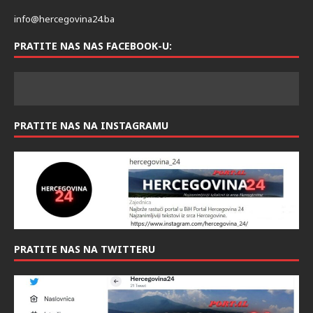
KONTAKT
info@hercegovina24.ba
PRATITE NAS NAS FACEBOOK-U:
PRATITE NAS NA INSTAGRAMU
PRATITE NAS NA TWITTERU