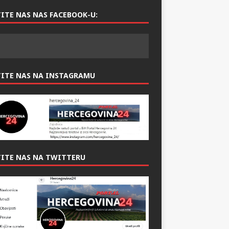
ITE NAS NAS FACEBOOK-U:
TITE NAS NA INSTAGRAMU
ITE NAS NA TWITTERU