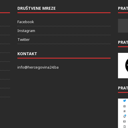
DRUŠTVENE MREZE
PRAT
Facebook
Instagram
Twitter
PRA
KONTAKT
info@hercegovina24.ba
PRAT