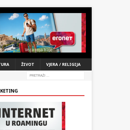
TURA
ŽIVOT
VJERA / RELIGIJA
KETING