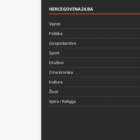
HERCEGOVINA24.BA
Vijesti
Politika
Gospodarstvo
Sport
Društvo
Crna kronika
Kultura
Život
Vjera / Religija