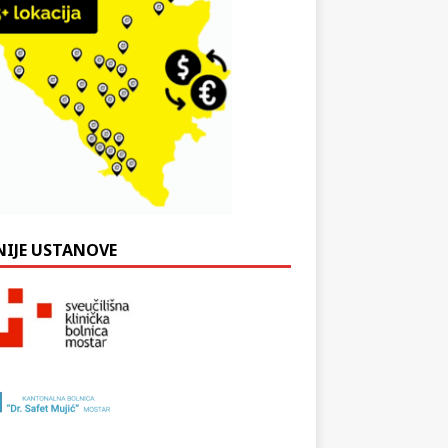
NIJE USTANOVE