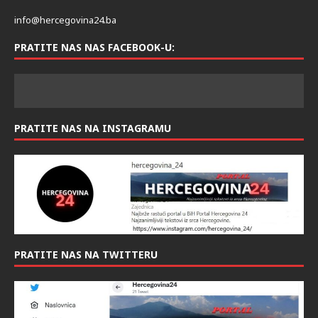
info@hercegovina24.ba
PRATITE NAS NAS FACEBOOK-U:
PRATITE NAS NA INSTAGRAMU
PRATITE NAS NA TWITTERU