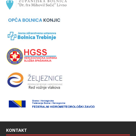
KONTAKT