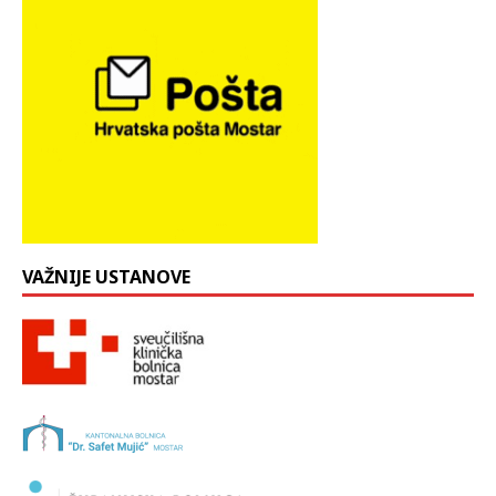
VAŽNIJE USTANOVE