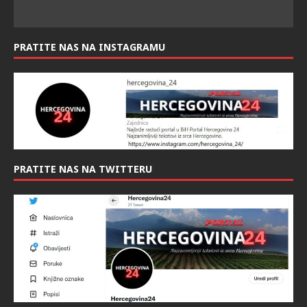
PRATITE NAS NA INSTAGRAMU
PRATITE NAS NA TWITTERU