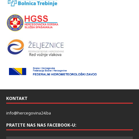
KONTAKT
info@hercegovina24.ba
PRATITE NAS NAS FACEBOOK-U: