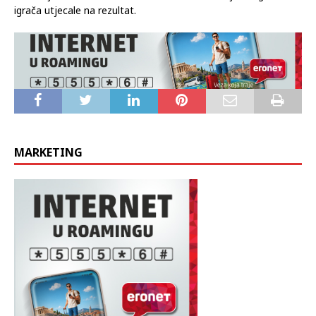
igrača utjecale na rezultat.
MARKETING