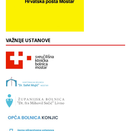
VAŽNIJE USTANOVE