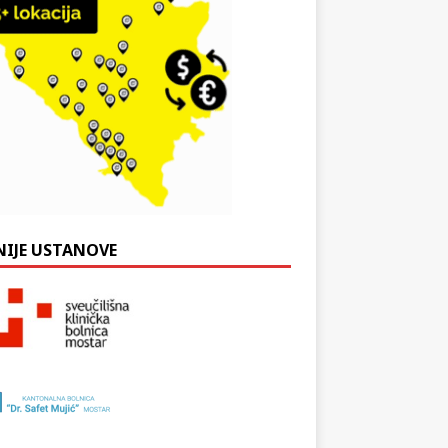
NIJE USTANOVE