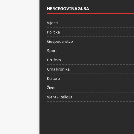
HERCEGOVINA24.BA
Vijesti
Politika
Gospodarstvo
Sport
Društvo
Crna kronika
Kultura
Život
Vjera / Religija