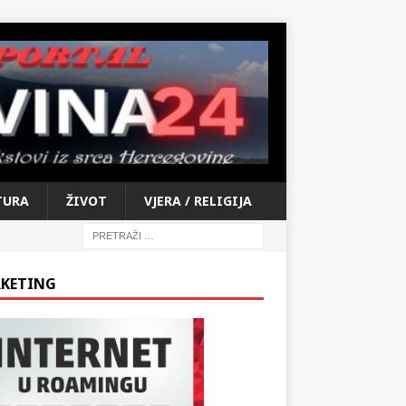
TURA
ŽIVOT
VJERA / RELIGIJA
KETING