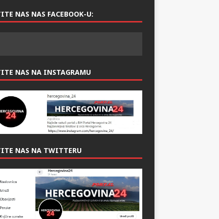
ITE NAS NAS FACEBOOK-U:
TITE NAS NA INSTAGRAMU
ITE NAS NA TWITTERU