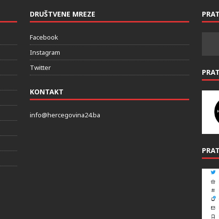
DRUŠTVENE MREZE
PRAT
Facebook
Instagram
Twitter
PRA
KONTAKT
info@hercegovina24.ba
PRAT