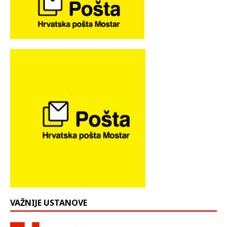
VAŽNIJE USTANOVE