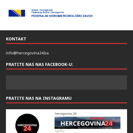
KONTAKT
info@hercegovina24.ba
PRATITE NAS NAS FACEBOOK-U:
PRATITE NAS NA INSTAGRAMU