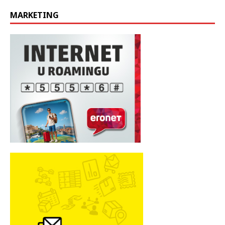
MARKETING