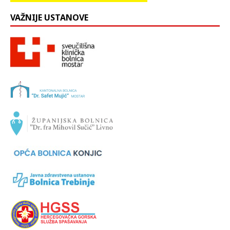
VAŽNIJE USTANOVE