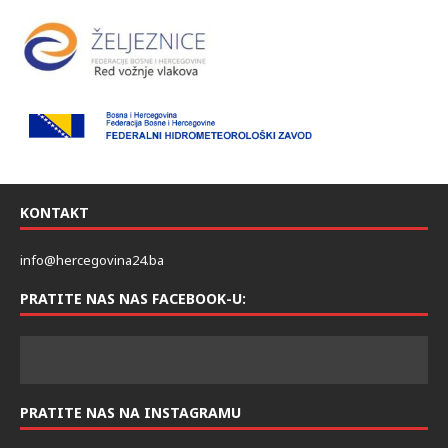
KONTAKT
info@hercegovina24.ba
PRATITE NAS NAS FACEBOOK-U:
PRATITE NAS NA INSTAGRAMU