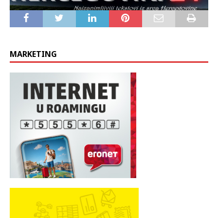
MARKETING