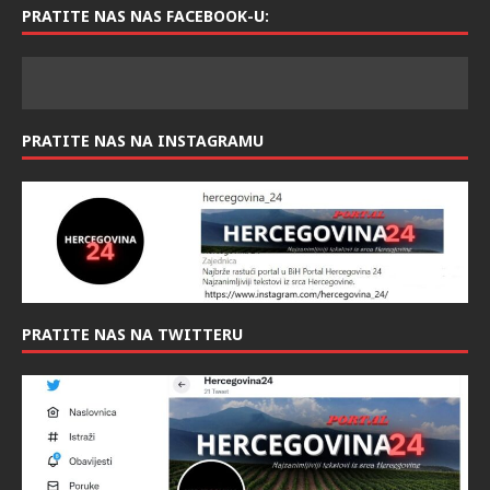
PRATITE NAS NAS FACEBOOK-U:
PRATITE NAS NA INSTAGRAMU
PRATITE NAS NA TWITTERU