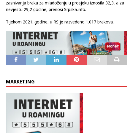
zasnivanja braka za mladoženju u prosjeku iznosila 32,3, a za
nevjestu 29,2 godine, prenosi Srpska.info.
Tijekom 2021. godine, u RS je razvedeno 1.017 brakova.
MARKETING