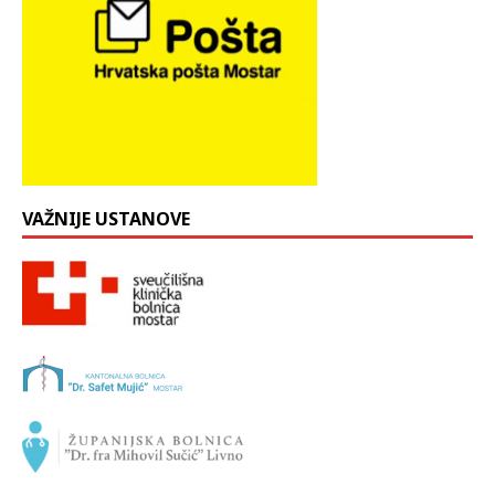
VAŽNIJE USTANOVE