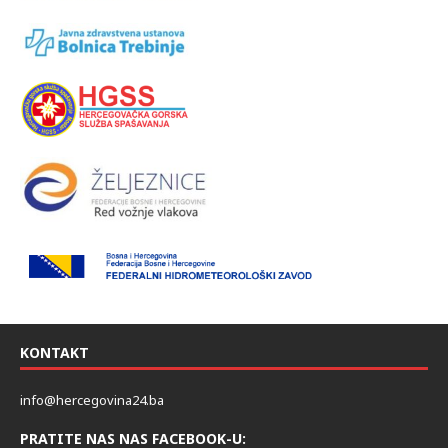
KONTAKT