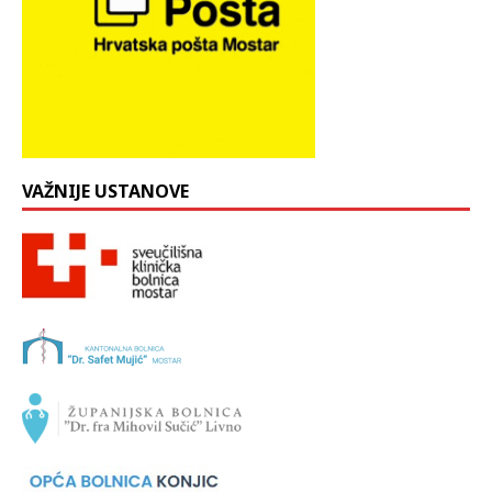
VAŽNIJE USTANOVE