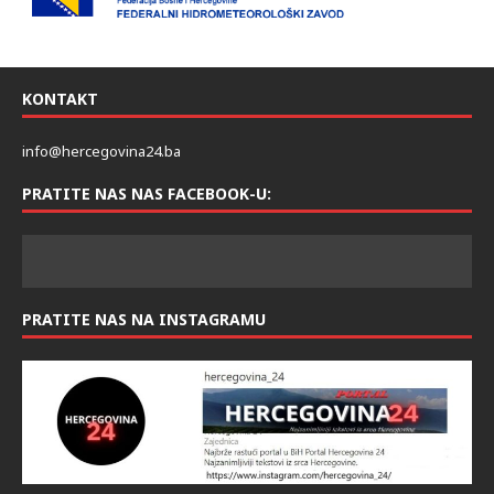
KONTAKT
info@hercegovina24.ba
PRATITE NAS NAS FACEBOOK-U:
PRATITE NAS NA INSTAGRAMU