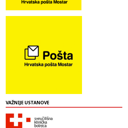
VAŽNIJE USTANOVE