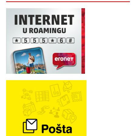
MARKETING