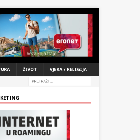
TURA
ŽIVOT
VJERA / RELIGIJA
KETING