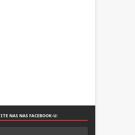
ITE NAS NAS FACEBOOK-U: