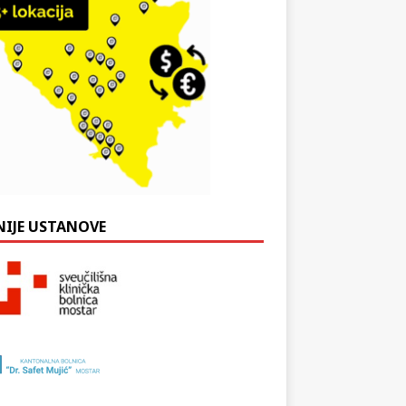
NIJE USTANOVE