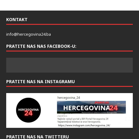
KONTAKT
info@hercegovina24.ba
PRATITE NAS NAS FACEBOOK-U:
PRATITE NAS NA INSTAGRAMU