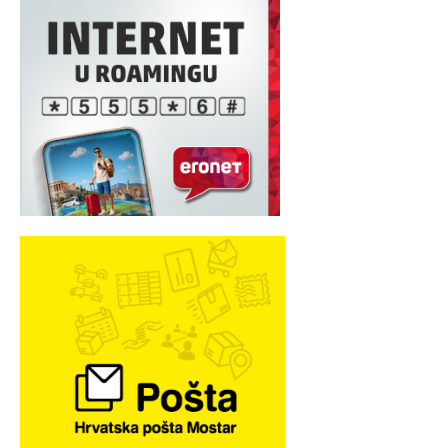
MARKETING