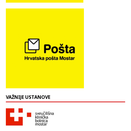
VAŽNIJE USTANOVE