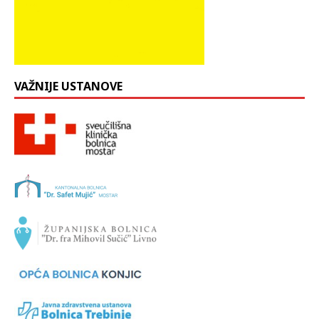
VAŽNIJE USTANOVE