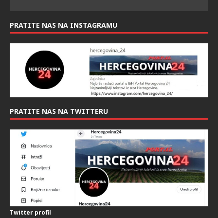
PRATITE NAS NA INSTAGRAMU
PRATITE NAS NA TWITTERU
Twitter profil