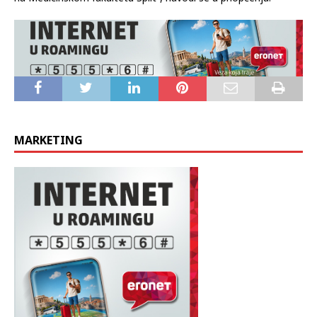
MARKETING