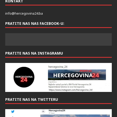
KONTAKT
info@hercegovina24.ba
PRATITE NAS NAS FACEBOOK-U:
PRATITE NAS NA INSTAGRAMU
PRATITE NAS NA TWITTERU