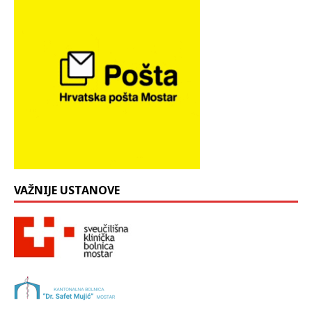
VAŽNIJE USTANOVE