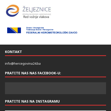
KONTAKT
info@hercegovina24.ba
PRATITE NAS NAS FACEBOOK-U:
PRATITE NAS NA INSTAGRAMU