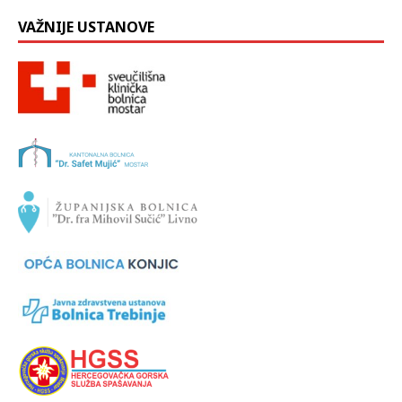
VAŽNIJE USTANOVE