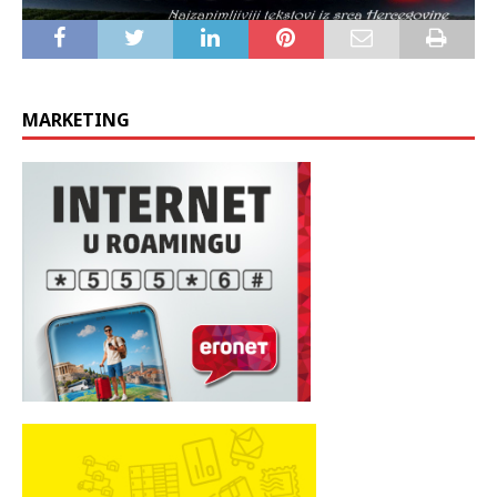
MARKETING