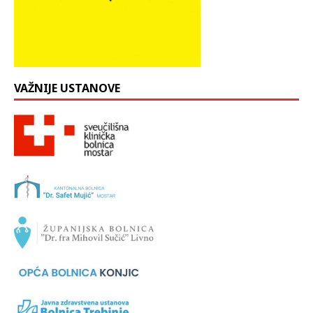
VAŽNIJE USTANOVE