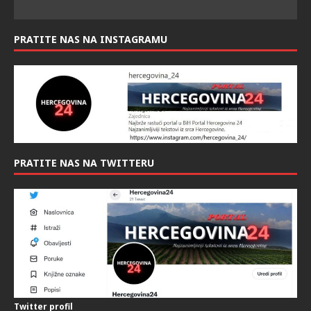
PRATITE NAS NAS FACEBOOK-U:
PRATITE NAS NA INSTAGRAMU
PRATITE NAS NA TWITTERU