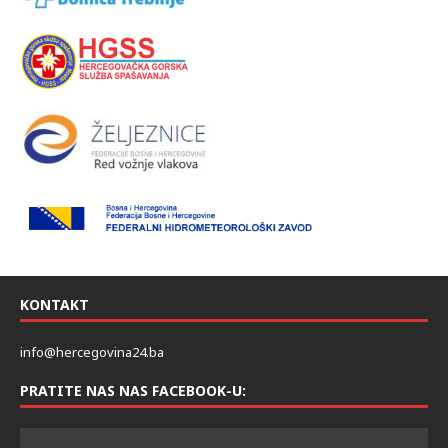
KONTAKT
info@hercegovina24.ba