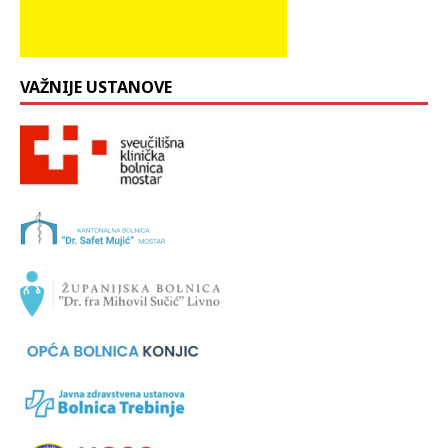
VAŽNIJE USTANOVE