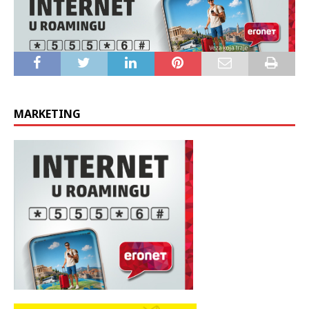
MARKETING