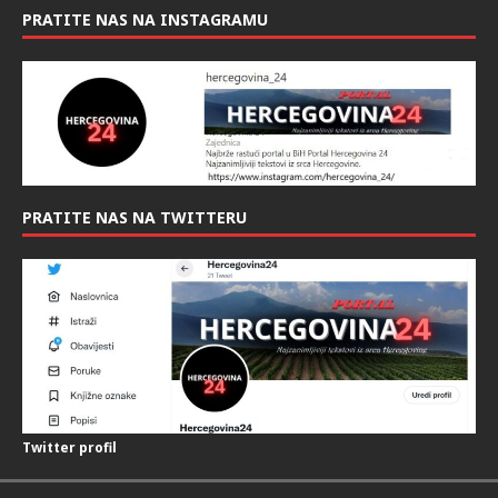
PRATITE NAS NA INSTAGRAMU
PRATITE NAS NA TWITTERU