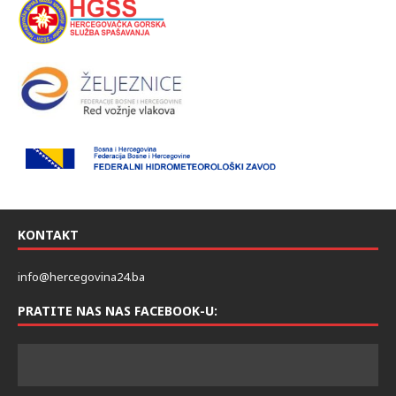
KONTAKT
info@hercegovina24.ba
PRATITE NAS NAS FACEBOOK-U: