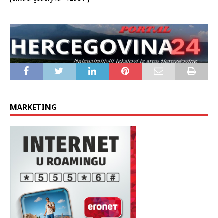
MARKETING