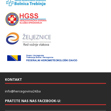
KONTAKT
info@hercegovina24.ba
PRATITE NAS NAS FACEBOOK-U: