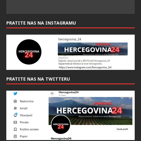
PRATITE NAS NA INSTAGRAMU
PRATITE NAS NA TWITTERU