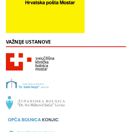
VAŽNIJE USTANOVE