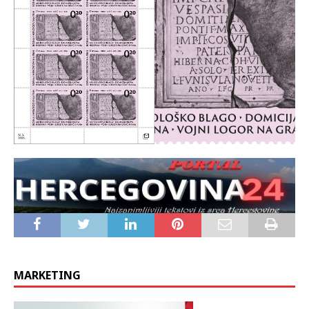
MARKETING