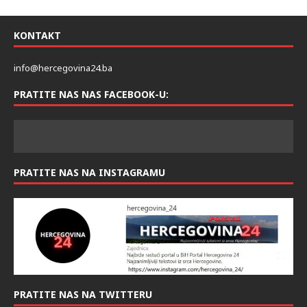
KONTAKT
info@hercegovina24.ba
PRATITE NAS NAS FACEBOOK-U:
PRATITE NAS NA INSTAGRAMU
PRATITE NAS NA TWITTERU