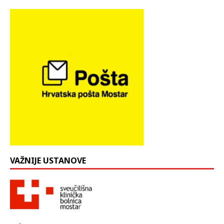
VAŽNIJE USTANOVE