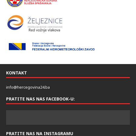
KONTAKT
info@hercegovina24.ba
PRATITE NAS NAS FACEBOOK-U:
PRATITE NAS NA INSTAGRAMU