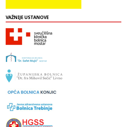
VAŽNIJE USTANOVE