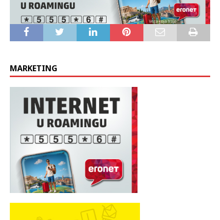
MARKETING