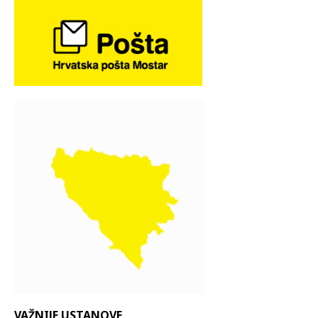
VAŽNIJE USTANOVE