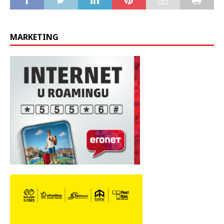
MARKETING