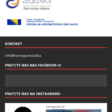
KONTAKT
info@hercegovina24.ba
PRATITE NAS NAS FACEBOOK-U:
PRATITE NAS NA INSTAGRAMU