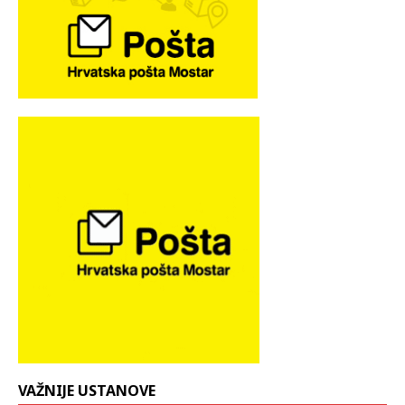
VAŽNIJE USTANOVE