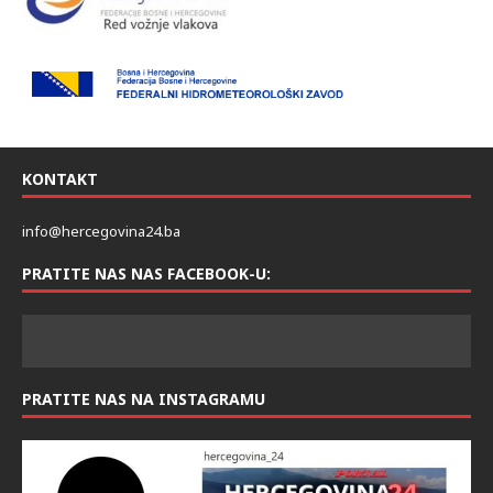
KONTAKT
info@hercegovina24.ba
PRATITE NAS NAS FACEBOOK-U:
PRATITE NAS NA INSTAGRAMU