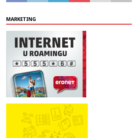
MARKETING