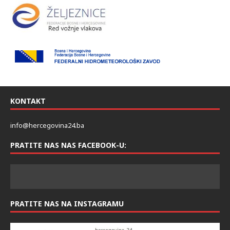
KONTAKT
info@hercegovina24.ba
PRATITE NAS NAS FACEBOOK-U:
PRATITE NAS NA INSTAGRAMU