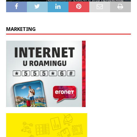
MARKETING