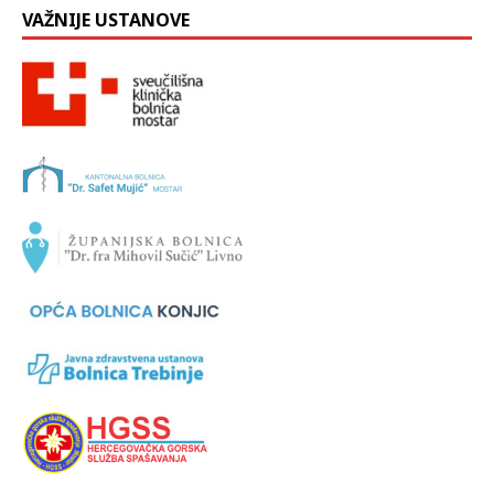
VAŽNIJE USTANOVE