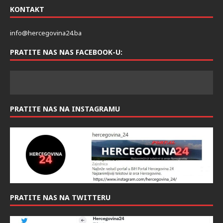
KONTAKT
info@hercegovina24.ba
PRATITE NAS NAS FACEBOOK-U:
PRATITE NAS NA INSTAGRAMU
PRATITE NAS NA TWITTERU