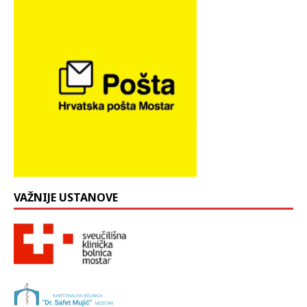
VAŽNIJE USTANOVE