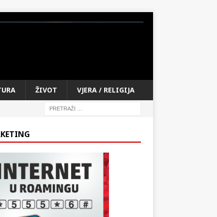
TURA
ŽIVOT
VJERA / RELIGIJA
KETING