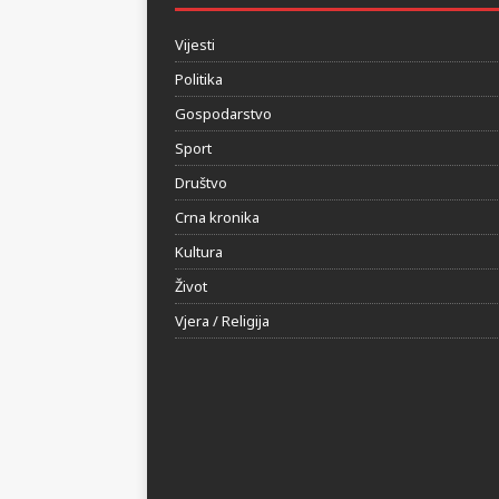
Vijesti
Politika
Gospodarstvo
Sport
Društvo
Crna kronika
Kultura
Život
Vjera / Religija