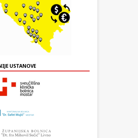
NIJE USTANOVE