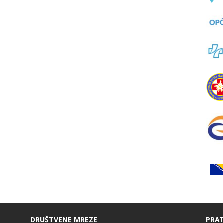
DRUŠTVENE MREZE
PRAT