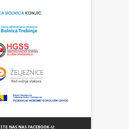
ITE NAS NAS FACEBOOK-U: