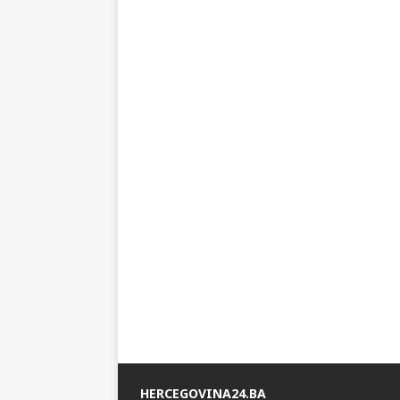
HERCEGOVINA24.BA