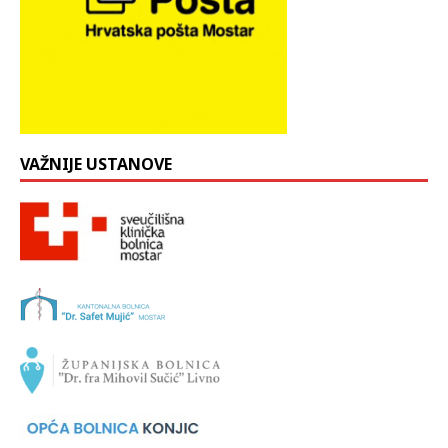
VAŽNIJE USTANOVE