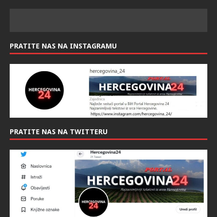
PRATITE NAS NAS FACEBOOK-U:
PRATITE NAS NA INSTAGRAMU
PRATITE NAS NA TWITTERU