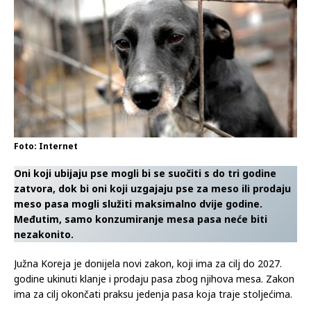
Foto: Internet
Oni koji ubijaju pse mogli bi se suočiti s do tri godine
zatvora, dok bi oni koji uzgajaju pse za meso ili prodaju
meso pasa mogli služiti maksimalno dvije godine.
Međutim, samo konzumiranje mesa pasa neće biti
nezakonito.
Južna Koreja je donijela novi zakon, koji ima za cilj do 2027.