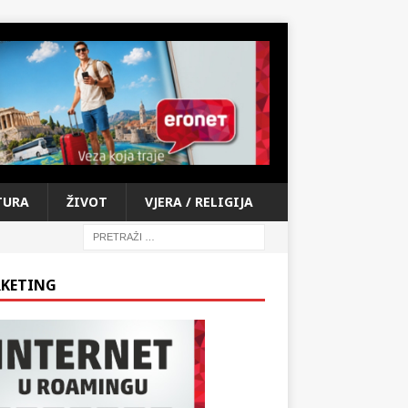
TURA
ŽIVOT
VJERA / RELIGIJA
KETING