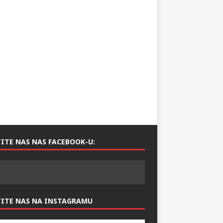
ITE NAS NAS FACEBOOK-U:
TITE NAS NA INSTAGRAMU