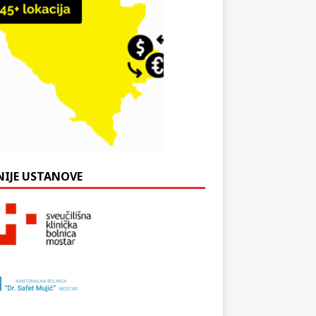
NIJE USTANOVE