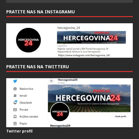
PRATITE NAS NA INSTAGRAMU
PRATITE NAS NA TWITTERU
Twitter profil