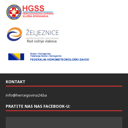
KONTAKT
info@hercegovina24.ba
PRATITE NAS NAS FACEBOOK-U: