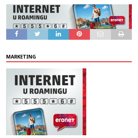
MARKETING