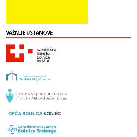
VAŽNIJE USTANOVE