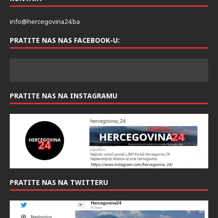
info@hercegovina24.ba
PRATITE NAS NAS FACEBOOK-U:
PRATITE NAS NA INSTAGRAMU
PRATITE NAS NA TWITTERU