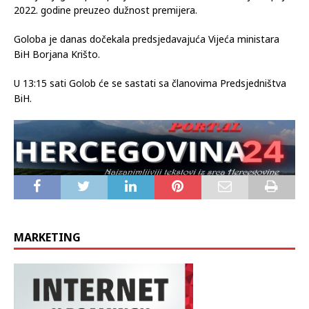
2022. godine preuzeo dužnost premijera.
Goloba je danas dočekala predsjedavajuća Vijeća ministara
BiH Borjana Krišto.
U 13:15 sati Golob će se sastati sa članovima Predsjedništva
BiH.
MARKETING