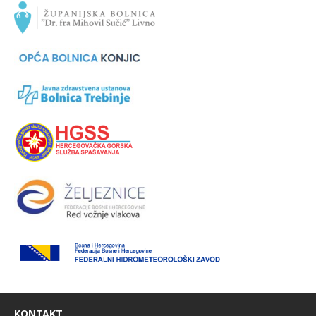
KONTAKT