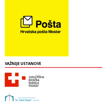
VAŽNIJE USTANOVE