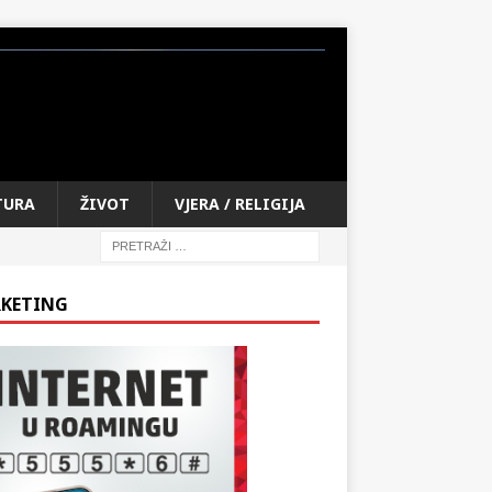
TURA
ŽIVOT
VJERA / RELIGIJA
KETING