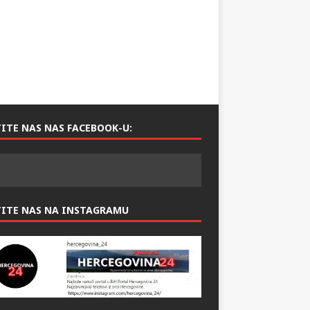
ITE NAS NAS FACEBOOK-U:
TITE NAS NA INSTAGRAMU