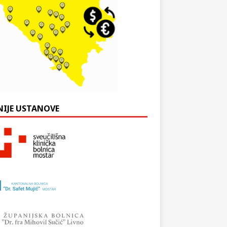
NIJE USTANOVE