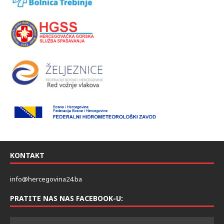
KONTAKT
info@hercegovina24.ba
PRATITE NAS NAS FACEBOOK-U: