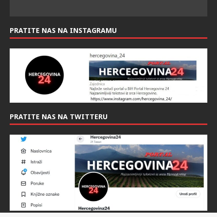
PRATITE NAS NA INSTAGRAMU
PRATITE NAS NA TWITTERU
Twitter profil