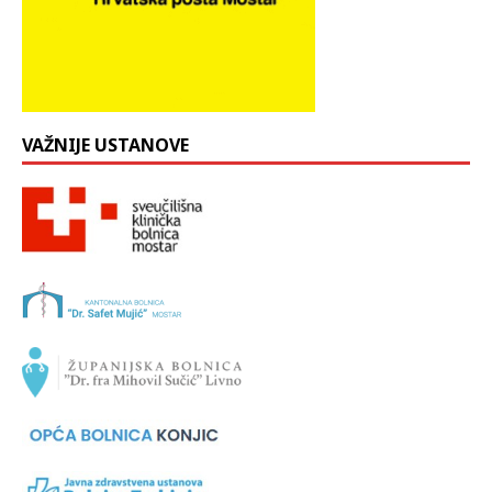
VAŽNIJE USTANOVE