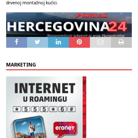
drvenoj montažnoj kućici.
MARKETING