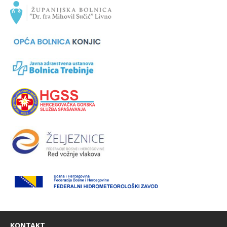
KONTAKT