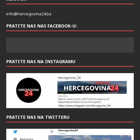
info@hercegovina24.ba
PRATITE NAS NAS FACEBOOK-U:
PRATITE NAS NA INSTAGRAMU
PRATITE NAS NA TWITTERU