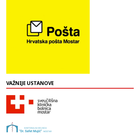
VAŽNIJE USTANOVE