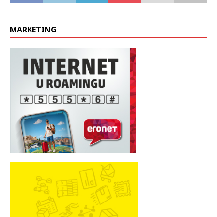
MARKETING