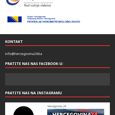
KONTAKT
info@hercegovina24.ba
PRATITE NAS NAS FACEBOOK-U:
PRATITE NAS NA INSTAGRAMU