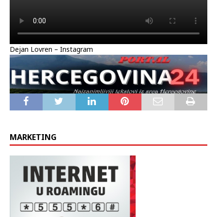
Dejan Lovren – Instagram
MARKETING