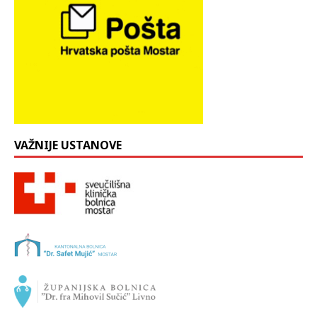
VAŽNIJE USTANOVE