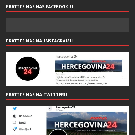
PRATITE NAS NAS FACEBOOK-U:
PRATITE NAS NA INSTAGRAMU
PRATITE NAS NA TWITTERU