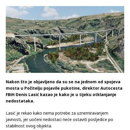
Nakon što je objavljeno da su se na jednom od spojeva
mosta u Počitelju pojavile pukotine, direktor Autocesta
FBiH Denis Lasić kazao je kako je u tijeku otklanjanje
nedostataka.
Lasić je rekao kako nema potrebe za uznemiravanjem
javnosti, jer uočeni nedostaci neće ostaviti posljedice po
stabilnost ovog objekta.