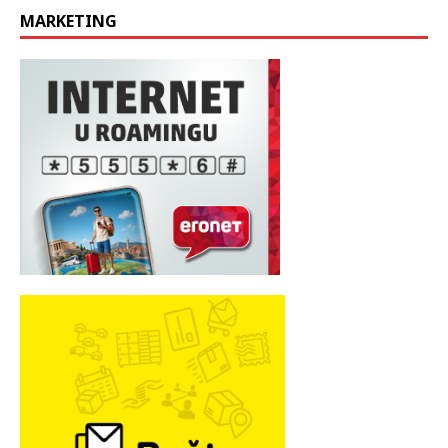
MARKETING