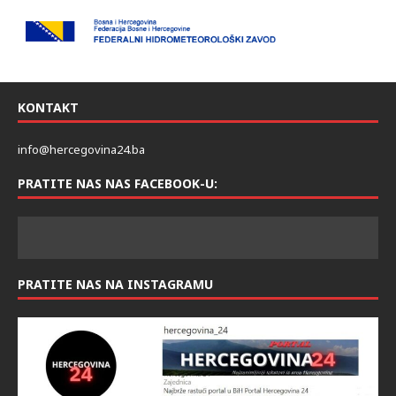
KONTAKT
info@hercegovina24.ba
PRATITE NAS NAS FACEBOOK-U:
PRATITE NAS NA INSTAGRAMU