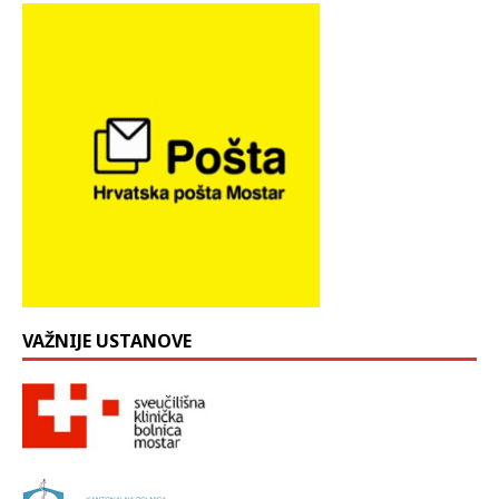
VAŽNIJE USTANOVE