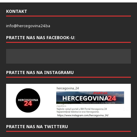
KONTAKT
info@hercegovina24.ba
PRATITE NAS NAS FACEBOOK-U:
PRATITE NAS NA INSTAGRAMU
PRATITE NAS NA TWITTERU