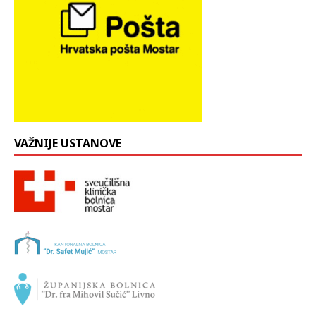
VAŽNIJE USTANOVE