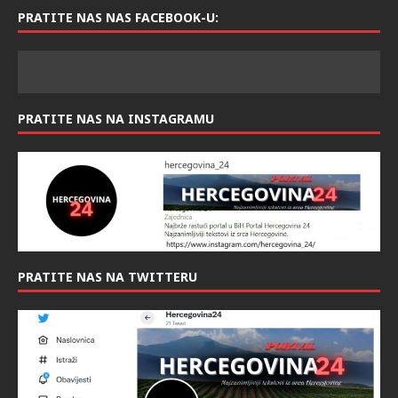
KONTAKT
info@hercegovina24.ba
PRATITE NAS NAS FACEBOOK-U:
PRATITE NAS NA INSTAGRAMU
PRATITE NAS NA TWITTERU