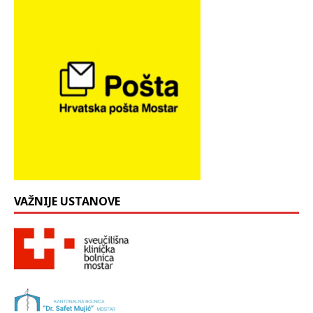
VAŽNIJE USTANOVE