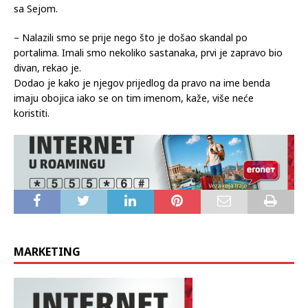
sa Sejom.
– Nalazili smo se prije nego što je došao skandal po
portalima. Imali smo nekoliko sastanaka, prvi je zapravo bio
divan, rekao je.
Dodao je kako je njegov prijedlog da pravo na ime benda
imaju obojica iako se on tim imenom, kaže, više neće
koristiti.
MARKETING