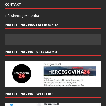
KONTAKT
info@hercegovina24.ba
PRATITE NAS NAS FACEBOOK-U:
PRATITE NAS NA INSTAGRAMU
PRATITE NAS NA TWITTERU