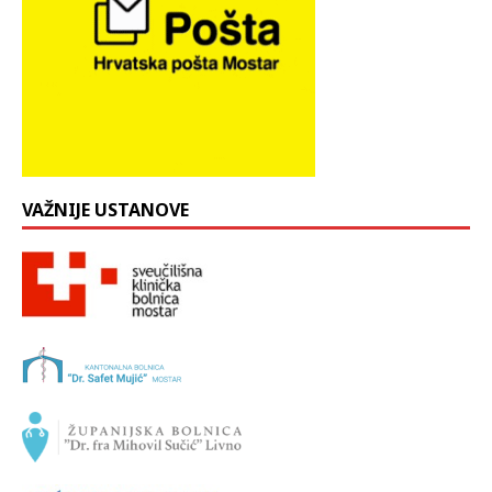
VAŽNIJE USTANOVE