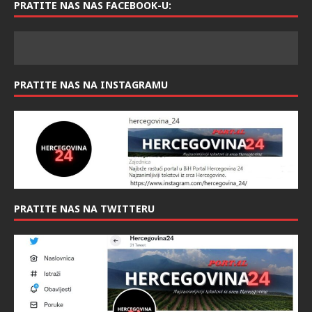
PRATITE NAS NAS FACEBOOK-U:
PRATITE NAS NA INSTAGRAMU
PRATITE NAS NA TWITTERU