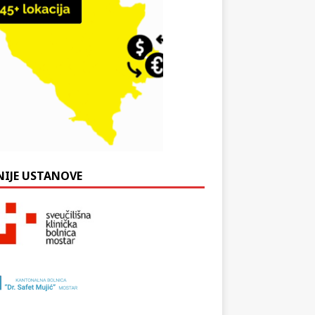
NIJE USTANOVE