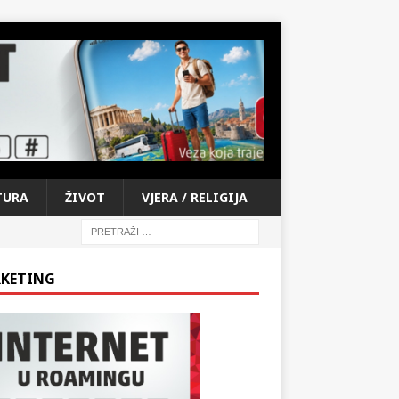
TURA
ŽIVOT
VJERA / RELIGIJA
KETING